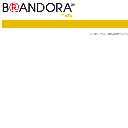
DATA
© 2003-2026 BRANDORA Gmb