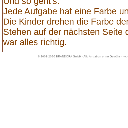
Und so geht’s:
Jede Aufgabe hat eine Farbe und
Die Kinder drehen die Farbe d
Stehen auf der nächsten Seite 
war alles richtig.
© 2003-2026 BRANDORA GmbH - Alle Angaben ohne Gewähr -
Imp