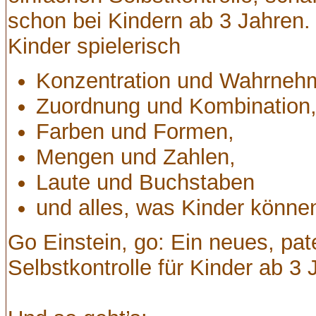
schon bei Kindern ab 3 Jahren. M
Kinder spielerisch
Konzentration und Wahrneh
Zuordnung und Kombination
Farben und Formen,
Mengen und Zahlen,
Laute und Buchstaben
und alles, was Kinder können 
Go Einstein, go: Ein neues, pat
Selbstkontrolle für Kinder ab 3 