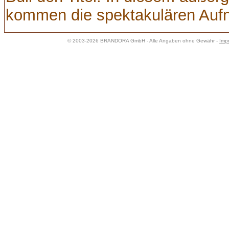
kommen die spektakulären Aufn
© 2003-2026 BRANDORA GmbH - Alle Angaben ohne Gewähr -
Imp