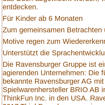
entdecken.
Für Kinder ab 6 Monaten
Zum gemeinsamen Betrachten 
Motive regen zum Wiedererken
Unterstützt die Sprachentwickl
Die Ravensburger Gruppe ist e
agierenden Unternehmen: Die f
bekannte Ravensburger AG mit 
Spielwarenhersteller BRIO AB 
ThinkFun Inc. in den USA. Ra