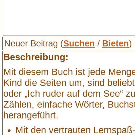
Neuer Beitrag (
Suchen
/
Bieten
)
Beschreibung:
Mit diesem Buch ist jede Menge 
Kind die Seiten um, sind belie
oder „Ich ruder auf dem See“ z
Zählen, einfache Wörter, Buch
herangeführt.
Mit den vertrauten Lernspaß-