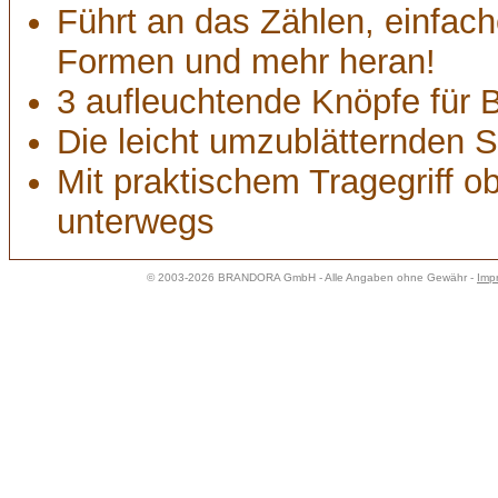
Führt an das Zählen, einfac
Formen und mehr heran!
3 aufleuchtende Knöpfe für
Die leicht umzublätternden S
Mit praktischem Tragegriff 
unterwegs
© 2003-2026 BRANDORA GmbH - Alle Angaben ohne Gewähr -
Imp