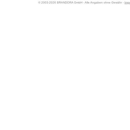
© 2003-2026 BRANDORA GmbH - Alle Angaben ohne Gewähr -
Imp