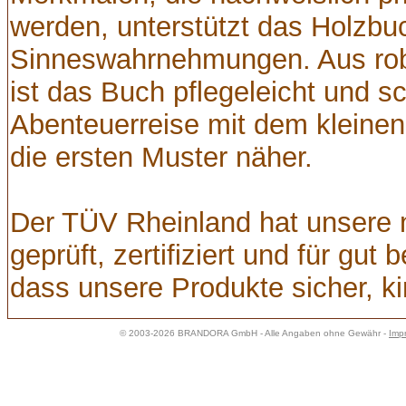
werden, unterstützt das Holzbuc
Sinneswahrnehmungen. Aus robu
ist das Buch pflegeleicht und sc
Abenteuerreise mit dem kleinen
die ersten Muster näher.
Der TÜV Rheinland hat unsere n
geprüft, zertifiziert und für gut
dass unsere Produkte sicher, ki
© 2003-2026 BRANDORA GmbH - Alle Angaben ohne Gewähr -
Imp