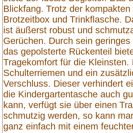
Blickfang. Trotz der kompakten 
Brotzeitbox und Trinkflasche. 
ist äußerst robust und schmut
Gerüchen. Durch sein geringes 
das gepolsterte Rückenteil bie
Tragekomfort für die Kleinsten. 
Schulterriemen und ein zusätzlic
Verschluss. Dieser verhindert e
die Kindergartentasche auch gu
kann, verfügt sie über einen Tra
schmutzig werden, so kann ma
ganz einfach mit einem feuchte