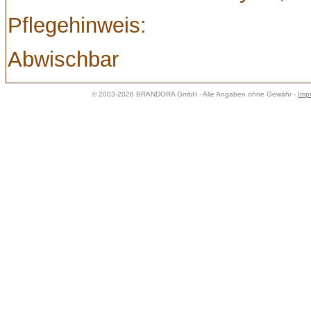
Pflegehinweis:
Abwischbar
© 2003-2026 BRANDORA GmbH - Alle Angaben ohne Gewähr -
Imp