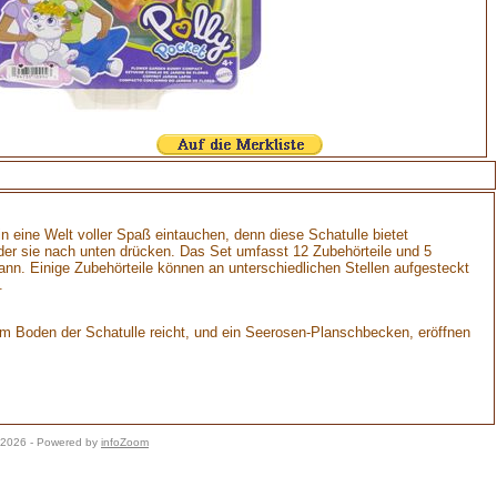
 eine Welt voller Spaß eintauchen, denn diese Schatulle bietet
er sie nach unten drücken. Das Set umfasst 12 Zubehörteile und 5
. Einige Zubehörteile können an unterschiedlichen Stellen aufgesteckt
.
m Boden der Schatulle reicht, und ein Seerosen-Planschbecken, eröffnen
8.2026 - Powered by
infoZoom